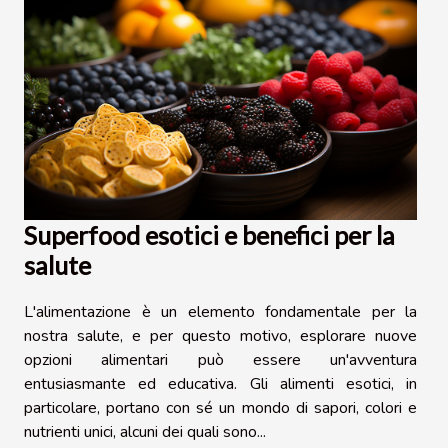
Superfood esotici e benefici per la
salute
L'alimentazione è un elemento fondamentale per la
nostra salute, e per questo motivo, esplorare nuove
opzioni alimentari può essere un'avventura
entusiasmante ed educativa. Gli alimenti esotici, in
particolare, portano con sé un mondo di sapori, colori e
nutrienti unici, alcuni dei quali sono...