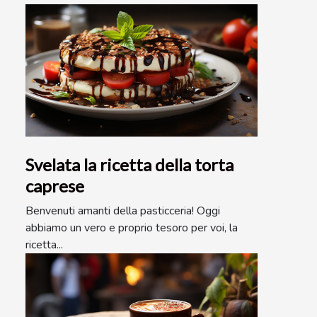
Svelata la ricetta della torta
caprese
Benvenuti amanti della pasticceria! Oggi
abbiamo un vero e proprio tesoro per voi, la
ricetta...