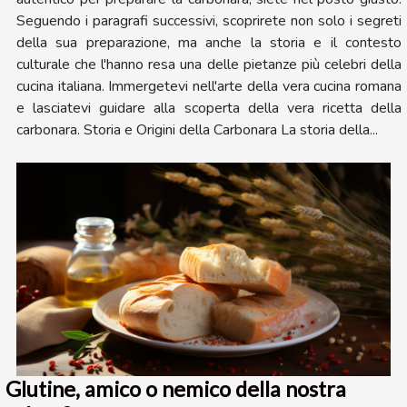
Seguendo i paragrafi successivi, scoprirete non solo i segreti
della sua preparazione, ma anche la storia e il contesto
culturale che l'hanno resa una delle pietanze più celebri della
cucina italiana. Immergetevi nell'arte della vera cucina romana
e lasciatevi guidare alla scoperta della vera ricetta della
carbonara. Storia e Origini della Carbonara La storia della...
Glutine, amico o nemico della nostra