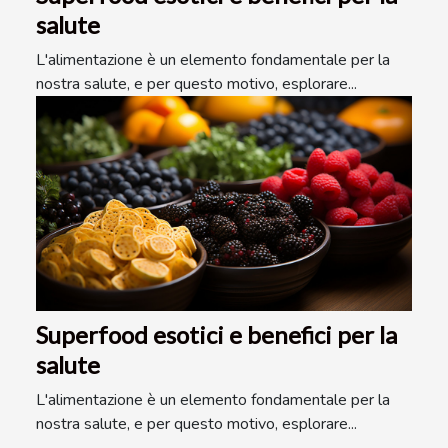
salute
L'alimentazione è un elemento fondamentale per la
nostra salute, e per questo motivo, esplorare...
Superfood esotici e benefici per la
salute
L'alimentazione è un elemento fondamentale per la
nostra salute, e per questo motivo, esplorare...