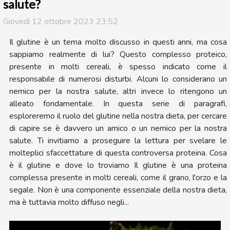
salute?
Giovedì 12 ottobre 2023 23:52
Il glutine è un tema molto discusso in questi anni, ma cosa
sappiamo realmente di lui? Questo complesso proteico,
presente in molti cereali, è spesso indicato come il
responsabile di numerosi disturbi. Alcuni lo considerano un
nemico per la nostra salute, altri invece lo ritengono un
alleato fondamentale. In questa serie di paragrafi,
esploreremo il ruolo del glutine nella nostra dieta, per cercare
di capire se è davvero un amico o un nemico per la nostra
salute. Ti invitiamo a proseguire la lettura per svelare le
molteplici sfaccettature di questa controversa proteina. Cosa
è il glutine e dove lo troviamo Il glutine è una proteina
complessa presente in molti cereali, come il grano, l'orzo e la
segale. Non è una componente essenziale della nostra dieta,
ma è tuttavia molto diffuso negli...