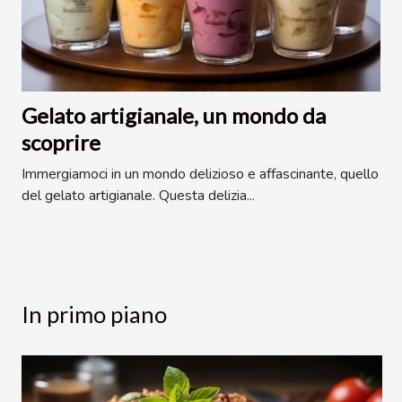
Gelato artigianale, un mondo da
scoprire
Immergiamoci in un mondo delizioso e affascinante, quello
del gelato artigianale. Questa delizia...
In primo piano