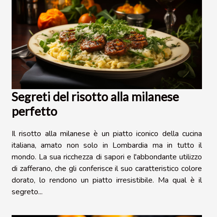
Segreti del risotto alla milanese
perfetto
Il risotto alla milanese è un piatto iconico della cucina
italiana, amato non solo in Lombardia ma in tutto il
mondo. La sua ricchezza di sapori e l'abbondante utilizzo
di zafferano, che gli conferisce il suo caratteristico colore
dorato, lo rendono un piatto irresistibile. Ma qual è il
segreto...