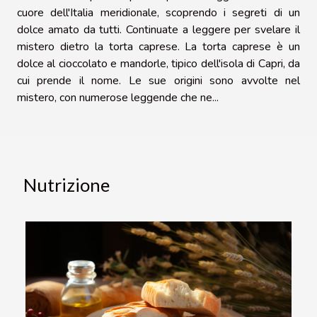
cuore dell'Italia meridionale, scoprendo i segreti di un
dolce amato da tutti. Continuate a leggere per svelare il
mistero dietro la torta caprese. La torta caprese è un
dolce al cioccolato e mandorle, tipico dell'isola di Capri, da
cui prende il nome. Le sue origini sono avvolte nel
mistero, con numerose leggende che ne...
Nutrizione