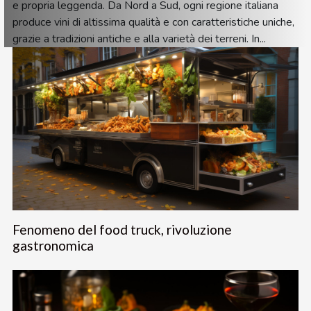
e propria leggenda. Da Nord a Sud, ogni regione italiana
produce vini di altissima qualità e con caratteristiche uniche,
grazie a tradizioni antiche e alla varietà dei terreni. In...
Fenomeno del food truck, rivoluzione
gastronomica