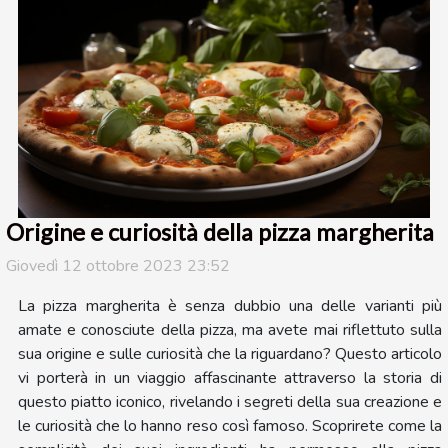
Origine e curiosità della pizza margherita
Giovedì 12 ottobre 2023 23:52
La pizza margherita è senza dubbio una delle varianti più
amate e conosciute della pizza, ma avete mai riflettuto sulla
sua origine e sulle curiosità che la riguardano? Questo articolo
vi porterà in un viaggio affascinante attraverso la storia di
questo piatto iconico, rivelando i segreti della sua creazione e
le curiosità che lo hanno reso così famoso. Scoprirete come la