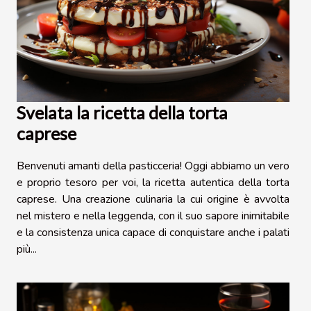
Svelata la ricetta della torta
caprese
Benvenuti amanti della pasticceria! Oggi abbiamo un vero
e proprio tesoro per voi, la ricetta autentica della torta
caprese. Una creazione culinaria la cui origine è avvolta
nel mistero e nella leggenda, con il suo sapore inimitabile
e la consistenza unica capace di conquistare anche i palati
più...