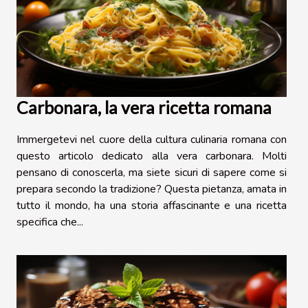
Carbonara, la vera ricetta romana
Immergetevi nel cuore della cultura culinaria romana con
questo articolo dedicato alla vera carbonara. Molti
pensano di conoscerla, ma siete sicuri di sapere come si
prepara secondo la tradizione? Questa pietanza, amata in
tutto il mondo, ha una storia affascinante e una ricetta
specifica che...