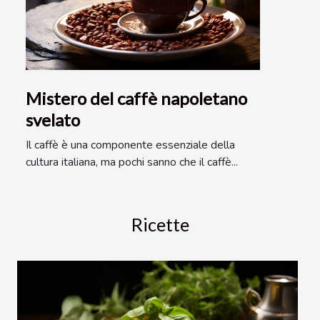
Mistero del caffè napoletano
svelato
Il caffè è una componente essenziale della
cultura italiana, ma pochi sanno che il caffè...
Ricette