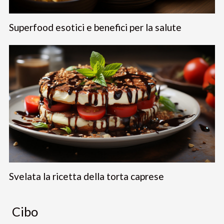
Superfood esotici e benefici per la salute
Svelata la ricetta della torta caprese
Cibo