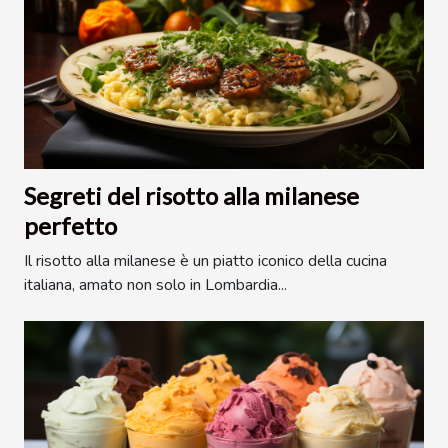
Segreti del risotto alla milanese
perfetto
Il risotto alla milanese è un piatto iconico della cucina
italiana, amato non solo in Lombardia...